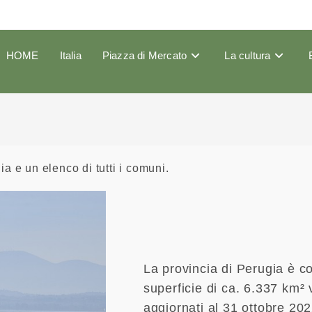
HOME
Italia
Piazza di Mercato
La cultura
ia e un elenco di tutti i comuni.
La provincia di Perugia è 
superficie di ca. 6.337 km² 
aggiornati al 31 ottobre 202