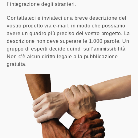
l’integrazione degli stranieri.
Contattateci e inviateci una breve descrizione del
vostro progetto via e-mail, in modo che possiamo
avere un quadro più preciso del vostro progetto. La
descrizione non deve superare le 1.000 parole. Un
gruppo di esperti decide quindi sull’ammissibilità.
Non c’è alcun diritto legale alla pubblicazione
gratuita.