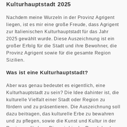
Kulturhauptstadt 2025
Nachdem meine Wurzeln in der Provinz Agrigent
liegen, ist es mir eine große Freude, dass Agrigent
zur Italienischen Kulturhauptstadt für das Jahr
2025 gewählt wurde. Diese Auszeichnung ist ein
großer Erfolg für die Stadt und ihre Bewohner, die
Provinz Agrigent sowie für die gesamte Region
Sizilien.
Was ist eine Kulturhauptstadt?
Aber was genau bedeutet es eigentlich, eine
Kulturhauptstadt zu sein? Die Idee dahinter ist, die
kulturelle Vielfalt einer Stadt oder Region zu
fördern und zu präsentieren. Die Auszeichnung soll
dazu beitragen, das kulturelle Erbe zu bewahren
und zu pflegen, sowie die Kunst und Kultur in der