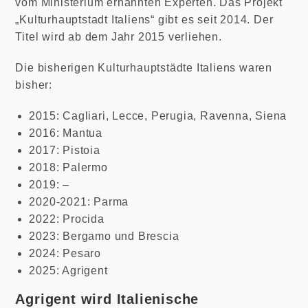
vom Ministerium ernannten Experten. Das Projekt
„Kulturhauptstadt Italiens“ gibt es seit 2014. Der
Titel wird ab dem Jahr 2015 verliehen.
Die bisherigen Kulturhauptstädte Italiens waren
bisher:
2015: Cagliari, Lecce, Perugia, Ravenna, Siena
2016: Mantua
2017: Pistoia
2018: Palermo
2019: –
2020-2021: Parma
2022: Procida
2023: Bergamo und Brescia
2024: Pesaro
2025: Agrigent
Agrigent wird Italienische