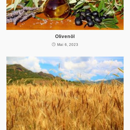
Olivenöl
Mai 6, 2023