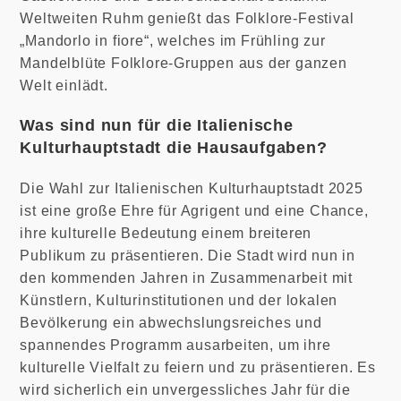
Weltweiten Ruhm genießt das Folklore-Festival
„Mandorlo in fiore“, welches im Frühling zur
Mandelblüte Folklore-Gruppen aus der ganzen
Welt einlädt.
Was sind nun für die Italienische
Kulturhauptstadt die Hausaufgaben?
Die Wahl zur Italienischen Kulturhauptstadt 2025
ist eine große Ehre für Agrigent und eine Chance,
ihre kulturelle Bedeutung einem breiteren
Publikum zu präsentieren. Die Stadt wird nun in
den kommenden Jahren in Zusammenarbeit mit
Künstlern, Kulturinstitutionen und der lokalen
Bevölkerung ein abwechslungsreiches und
spannendes Programm ausarbeiten, um ihre
kulturelle Vielfalt zu feiern und zu präsentieren. Es
wird sicherlich ein unvergessliches Jahr für die