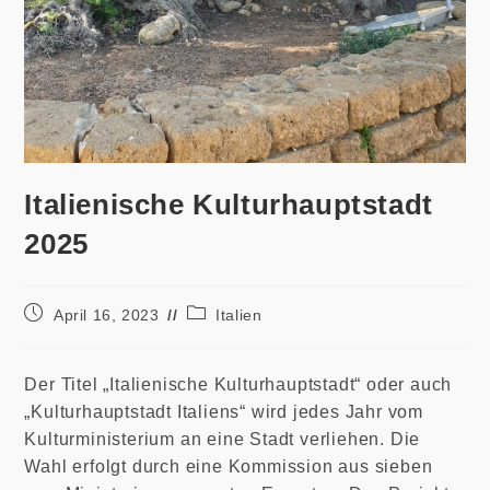
Italienische Kulturhauptstadt
2025
Beitrag
Beitrags-
April 16, 2023
Italien
veröffentlicht:
Kategorie:
Der Titel „Italienische Kulturhauptstadt“ oder auch
„Kulturhauptstadt Italiens“ wird jedes Jahr vom
Kulturministerium an eine Stadt verliehen. Die
Wahl erfolgt durch eine Kommission aus sieben