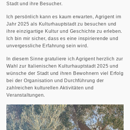
Stadt und ihre Besucher.
Ich persönlich kann es kaum erwarten, Agrigent im
Jahr 2025 als Kulturhauptstadt zu besuchen und
ihre einzigartige Kultur und Geschichte zu erleben.
Ich bin mir sicher, dass es eine inspirierende und
unvergessliche Erfahrung sein wird.
In diesem Sinne gratuliere ich Agrigent herzlich zur
Wahl zur Italienischen Kulturhauptstadt 2025 und
wünsche der Stadt und ihren Bewohnern viel Erfolg
bei der Organisation und Durchführung der
zahlreichen kulturellen Aktivitäten und
Veranstaltungen.