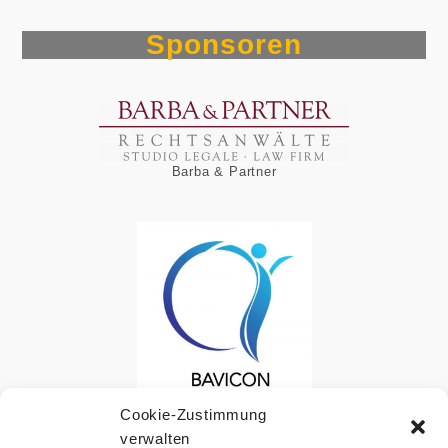
Sponsoren
Barba & Partner
Bavicon UG
Cookie-Zustimmung
verwalten