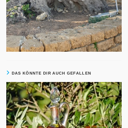
DAS KÖNNTE DIR AUCH GEFALLEN