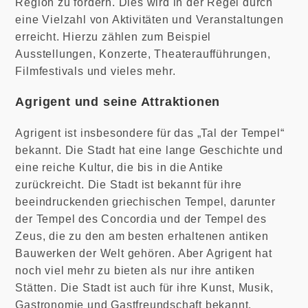
Region zu fördern. Dies wird in der Regel durch
eine Vielzahl von Aktivitäten und Veranstaltungen
erreicht. Hierzu zählen zum Beispiel
Ausstellungen, Konzerte, Theateraufführungen,
Filmfestivals und vieles mehr.
Agrigent und seine Attraktionen
Agrigent ist insbesondere für das „Tal der Tempel“
bekannt. Die Stadt hat eine lange Geschichte und
eine reiche Kultur, die bis in die Antike
zurückreicht. Die Stadt ist bekannt für ihre
beeindruckenden griechischen Tempel, darunter
der Tempel des Concordia und der Tempel des
Zeus, die zu den am besten erhaltenen antiken
Bauwerken der Welt gehören. Aber Agrigent hat
noch viel mehr zu bieten als nur ihre antiken
Stätten. Die Stadt ist auch für ihre Kunst, Musik,
Gastronomie und Gastfreundschaft bekannt.