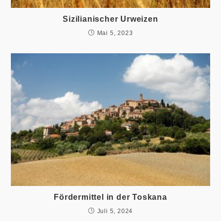
Sizilianischer Urweizen
Mai 5, 2023
Fördermittel in der Toskana
Juli 5, 2024