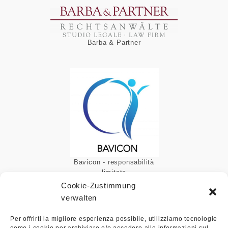
Barba & Partner
Bavicon - responsabilità
limitata
Cookie-Zustimmung
verwalten
Per offrirti la migliore esperienza possibile, utilizziamo tecnologie